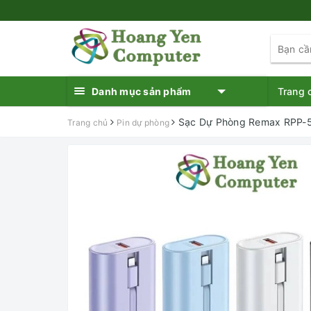
Danh mục sản phẩm
Trang 
Sạc Dự Phòng Remax RPP-5
Trang chủ
Pin dự phòng