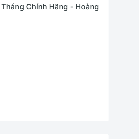
 Tháng Chính Hãng - Hoàng