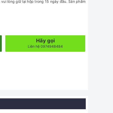
vui lòng giữ lại hộp trong 15 ngày đầu. Sản phẩm
Hãy gọi
Liên hệ 0974948484