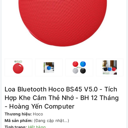
Loa Bluetooth Hoco BS45 V5.0 - Tích
Hợp Khe Cắm Thẻ Nhớ - BH 12 Tháng
- Hoàng Yến Computer
Thương hiệu:
Hoco
Mã sản phẩm:
(Đang cập nhật...)
Tình trạng:
Hết hàng