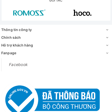
ĐỐI TÁC
Thông tin công ty
Chính sách
Hỗ trợ khách hàng
Fanpage
Facebook