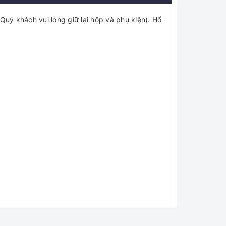
Quý khách vui lòng giữ lại hộp và phụ kiện). Hổ