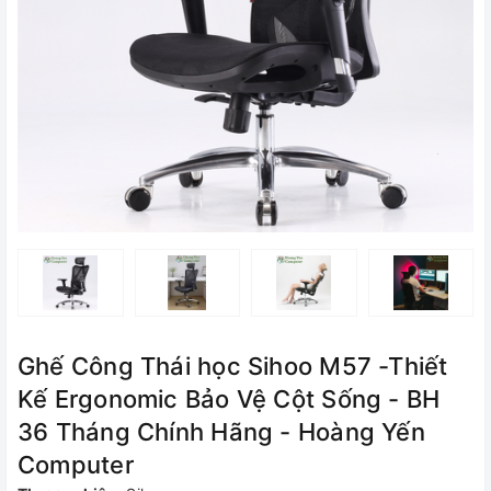
Ghế Công Thái học Sihoo M57 -Thiết
Kế Ergonomic Bảo Vệ Cột Sống - BH
36 Tháng Chính Hãng - Hoàng Yến
Computer