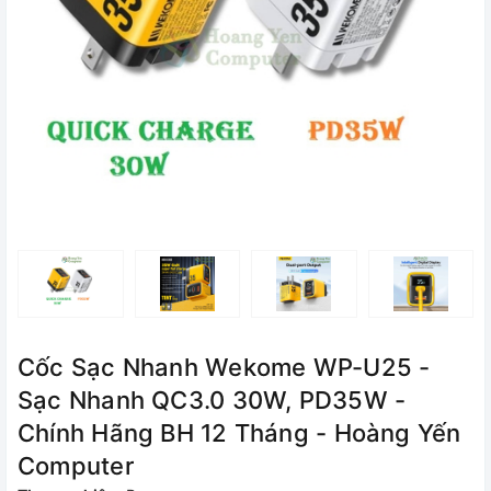
Cốc Sạc Nhanh Wekome WP-U25 -
Sạc Nhanh QC3.0 30W, PD35W -
Chính Hãng BH 12 Tháng - Hoàng Yến
Computer