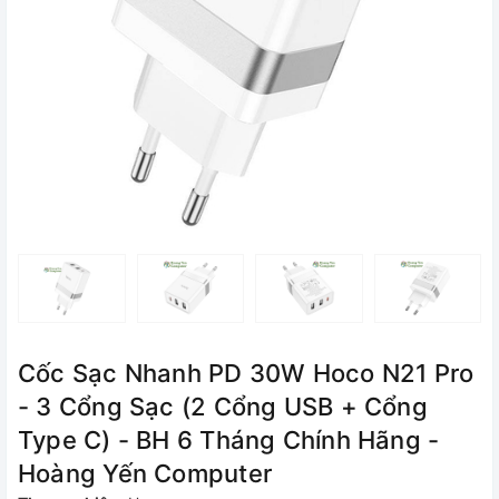
Cốc Sạc Nhanh PD 30W Hoco N21 Pro
- 3 Cổng Sạc (2 Cổng USB + Cổng
Type C) - BH 6 Tháng Chính Hãng -
Hoàng Yến Computer