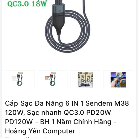
Cáp Sạc Đa Năng 6 IN 1 Sendem M38
120W, Sạc nhanh QC3.0 PD20W
PD120W - BH 1 Năm Chính Hãng -
Hoàng Yến Computer