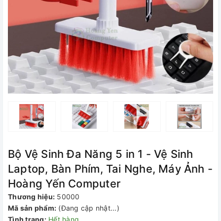
Bộ Vệ Sinh Đa Năng 5 in 1 - Vệ Sinh
Laptop, Bàn Phím, Tai Nghe, Máy Ảnh -
Hoàng Yến Computer
Thương hiệu:
50000
Mã sản phẩm:
(Đang cập nhật...)
Tình trạng:
Hết hàng